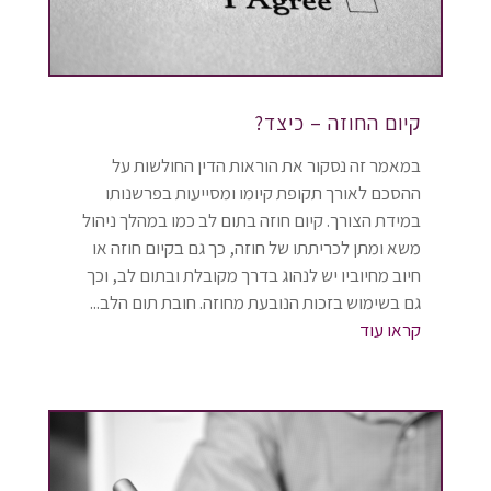
קיום החוזה – כיצד?
במאמר זה נסקור את הוראות הדין החולשות על
ההסכם לאורך תקופת קיומו ומסייעות בפרשנותו
במידת הצורך. קיום חוזה בתום לב כמו במהלך ניהול
משא ומתן לכריתתו של חוזה, כך גם בקיום חוזה או
חיוב מחיוביו יש לנהוג בדרך מקובלת ובתום לב, וכך
גם בשימוש בזכות הנובעת מחוזה. חובת תום הלב...
קראו עוד