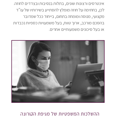
אינטרסים ורצונות שונים, בתלות בנסיבות ובצדדים לחוזה.
לכן, בחתימה על חוזה מומלץ להסתייע בשירותיו של עו"ד
מקצועי, מנוסה ומומחה בתחום, בייחוד ככל שמדובר
בהסכם מורכב, ארוך טווח, בעל משמעויות כספיות נכבדות
או בעל סיכונים משמעותיים אחרים.
ההשלכות המשפטיות של מגיפת הקורונה