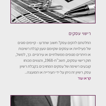
רישוי עסקים
החלטתם להקים עסק? חשוב שתדעו - קיימים סוגים
של פעילויות או עסקים שקיומם טעון קבלת רשיונות
או היתרים מגופים ממשלתיים או עירוניים. כך, למשל,
חוק רישוי עסקים, תשכ"ח-1968, והצווים מכוחו
קובעים רשימה של עסקים המחויבים בקבלת רשיון
עסק. רשיון זה ניתן על ידי העירייה או המועצה...
קראו עוד