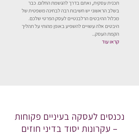
תכנית עסקית, ואתם בדרך להגשמת החלום. כבר
בשלב הראשוני יש חשיבות רבה לבחינה משפטית של
מכלול ההיבטים הרלבנטיים לעסק הפרטי שלכם.
היבטים אלה עשויים להשפיע באופן מהותי על תהליך
הקמת העסק...
קראו עוד
נכנסים לעסקה בעיניים פקוחות
– עקרונות יסוד בדיני חוזים