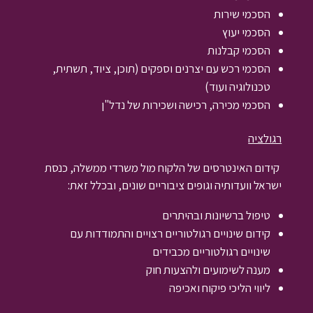
הסכמי שירות
הסכמי יעוץ
הסכמי קבלנות
הסכמי רכש עם יצרנים וספקים (תוכן, ציוד, תשתית,
טכנולוגיה ועוד)
הסכמי מכירה, רכישה ושכירות של נדל"ן
רגולציה
קידום האינטרסים של הלקוח מול משרדי ממשלה, כנסת
ישראל וועדותיה וגופים ציבוריים שונים, ובכלל זאת:
טיפול ברשיונות ובהיתרים
קידום שינויים רגולטוריים רצויים והתמודדות עם
שינויים רגולטוריים מכבידים
מענה לשימועים ולהצעות חוק
ליווי הליכי פיקוח ואכיפה