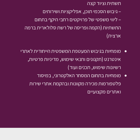
תשתית וציוד קצה
– גיבוש הסכמי תוכן, אפליקציות ושירותים
– ליווי משפטי של פרויקטים רחבי היקף בתחום
התשתיות (הקמה ופריסה של רשת סלולארית ברמה
ארצית)
מומחיות בגיבוש המעטפת המשפטית הייחודית לאתרי
אינטרנט (תקנונים ותנאי שימוש, מדיניות פרטיות,
רשיונות שימוש, תכנים ועוד)
מומחיות בתחום המסחר האלקטרוני, במיסוד
פלטפורמות מכירה מקוונות ובהקמת אתרי שירות
ואתרים מקצועיים