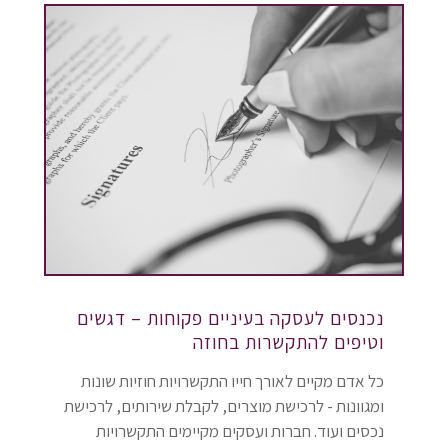
נכנסים לעסקה בעיניים פקוחות – דגשים
וטיפים להתקשרות בחוזה
כל אדם מקיים לאורך חייו התקשרויות חוזיות שונות
ומגוונות - לרכישת מוצרים, לקבלת שירותים, לרכישת
נכסים ועוד. חברות ועסקים מקיימים התקשרויות