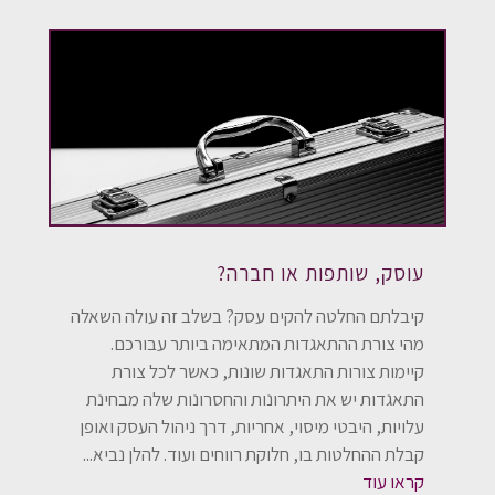
עוסק, שותפות או חברה?
קיבלתם החלטה להקים עסק? בשלב זה עולה השאלה
מהי צורת ההתאגדות המתאימה ביותר עבורכם.
קיימות צורות התאגדות שונות, כאשר לכל צורת
התאגדות יש את היתרונות והחסרונות שלה מבחינת
עלויות, היבטי מיסוי, אחריות, דרך ניהול העסק ואופן
קבלת ההחלטות בו, חלוקת רווחים ועוד. להלן נביא...
קראו עוד