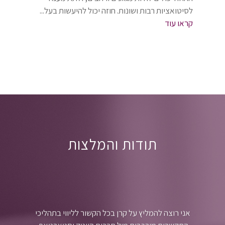
לסיטואציות רבות ושונות. חוזה יכול להיעשות בעל...
קראו עוד
תודות והמלצות
אני רוצה להמליץ על קרן בכל הקשור לליווי בתהליכי
התקשרות מורכבים מול חברות הייטק וסטארטאפ.