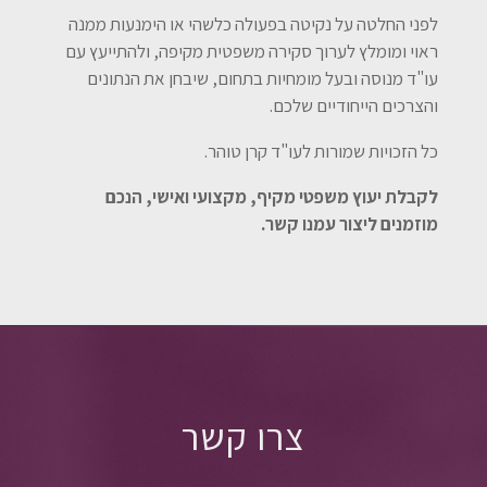
לפני החלטה על נקיטה בפעולה כלשהי או הימנעות ממנה
ראוי ומומלץ לערוך סקירה משפטית מקיפה, ולהתייעץ עם
עו"ד מנוסה ובעל מומחיות בתחום, שיבחן את הנתונים
והצרכים הייחודיים שלכם.
כל הזכויות שמורות לעו"ד קרן טוהר.
לקבלת יעוץ משפטי מקיף, מקצועי ואישי, הנכם
מוזמנים ליצור עמנו קשר.
צרו קשר