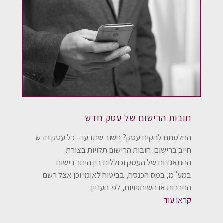
חובות הרישום של עסק חדש
החלטתם להקים עסק? חשוב שתדעו – כל עסק חדש
חייב ברישום. חובות הרישום תלויות בצורת
ההתאגדות של העסק וכוללות בין היתר רישום
במע"מ, במס הכנסה, בביטוח לאומי וכן אצל רשם
החברות או השותפויות, לפי העניין.
קראו עוד