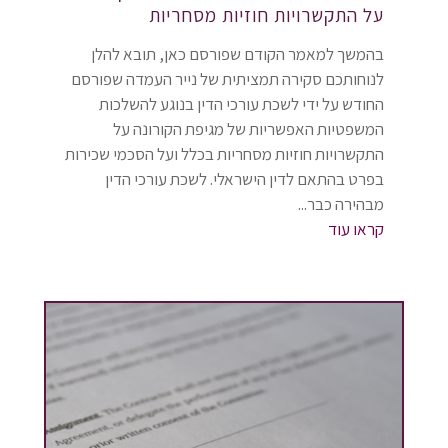
על התקשרויות חוזיות מסחריות
בהמשך למאמר הקודם שפורסם כאן, תובא להלן
לנוחותכם סקירה תמציתית של נייר העמדה שפורסם
החודש על ידי לשכת עורכי הדין בנוגע להשלכות
המשפטיות האפשריות של מגיפת הקורונה על
התקשרויות חוזיות מסחריות בכלל ועל הסכמי שכירות
בפרט בהתאם לדין הישראלי. לשכת עורכי הדין
מבהירה כבר...
קראו עוד