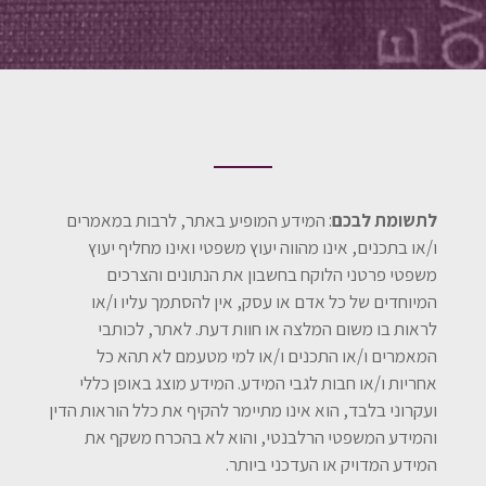
לתשומת לבכם
: המידע המופיע באתר, לרבות במאמרים
ו/או בתכנים, אינו מהווה יעוץ משפטי ואינו מחליף יעוץ
משפטי פרטני הלוקח בחשבון את הנתונים והצרכים
המיוחדים של כל אדם או עסק, אין להסתמך עליו ו/או
לראות בו משום המלצה או חוות דעת. לאתר, לכותבי
המאמרים ו/או התכנים ו/או למי מטעמם לא תהא כל
אחריות ו/או חבות לגבי המידע. המידע מוצג באופן כללי
ועקרוני בלבד, הוא אינו מתיימר להקיף את כלל הוראות הדין
והמידע המשפטי הרלבנטי, והוא לא בהכרח משקף את
המידע המדויק או העדכני ביותר.