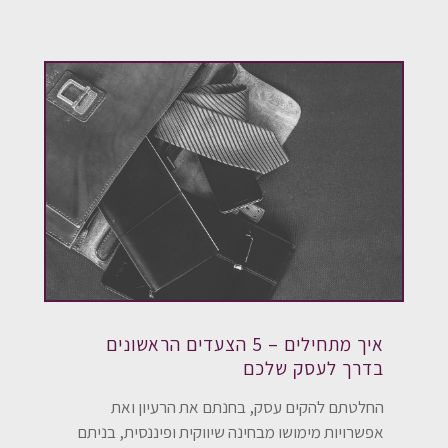
איך מתחילים – 5 הצעדים הראשונים
בדרך לעסק שלכם
החלטתם להקים עסק, בחנתם את הרעיון ואת
אפשרויות מימושו מבחינה שיווקית ופיננסית, בניתם