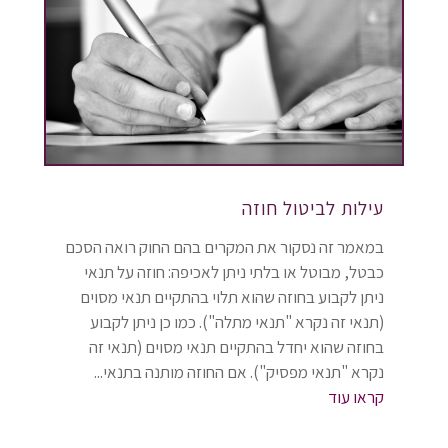
עילות לביטול חוזה
במאמר זה נסקור את המקרים בהם החוק רואה הסכם
כבטל, מבוטל או בלתי ניתן לאכיפה: חוזה על תנאי
ניתן לקבוע בחוזה שהוא תלוי בהתקיים תנאי מסוים
(תנאי זה נקרא "תנאי מתלה"). כמו כן ניתן לקבוע
בחוזה שהוא יחדל בהתקיים תנאי מסוים (תנאי זה
נקרא "תנאי מפסיק"). אם החוזה מותנה בתנאי...
קראו עוד