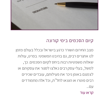
קיום הסכמים בימי קורונה
מצב החירום השורר כרגע בישראל ובכלל בעולם מזמן
לנו אתגרים רבים, גם בהיבט המשפטי. בפרט, עולות
שאלות משפטיות רבות ביחס לקיום הסכמים. כך,
למשל, בעלי עסק רבים נאלצו לסגור את עסקיהם או
לצמצם באופן ניכר את פעילותם, עובדים שכירים
רבים פוטרו או הוצאו לחל"ת, וכל אלה מתמודדים
עם...
קראו עוד