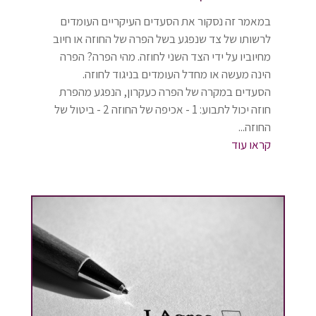
במאמר זה נסקור את הסעדים העיקריים העומדים
לרשותו של צד שנפגע בשל הפרה של החוזה או חיוב
מחיוביו על ידי הצד השני לחוזה. מהי הפרה? הפרה
הינה מעשה או מחדל העומדים בניגוד לחוזה.
הסעדים במקרה של הפרה כעקרון, הנפגע מהפרת
חוזה יכול לתבוע: 1 - אכיפה של החוזה 2 - ביטול של
החוזה...
קראו עוד