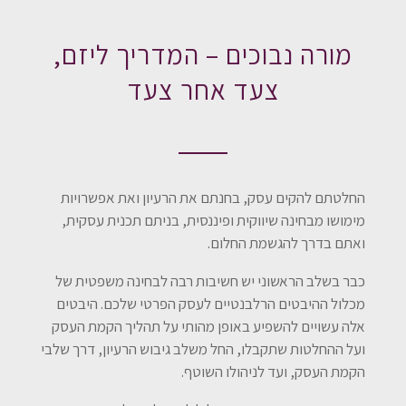
מורה נבוכים – המדריך ליזם,
צעד אחר צעד
החלטתם להקים עסק, בחנתם את הרעיון ואת אפשרויות
מימושו מבחינה שיווקית ופיננסית, בניתם תכנית עסקית,
ואתם בדרך להגשמת החלום.
כבר בשלב הראשוני יש חשיבות רבה לבחינה משפטית של
מכלול ההיבטים הרלבנטיים לעסק הפרטי שלכם. היבטים
אלה עשויים להשפיע באופן מהותי על תהליך הקמת העסק
ועל ההחלטות שתקבלו, החל משלב גיבוש הרעיון, דרך שלבי
הקמת העסק, ועד לניהולו השוטף.