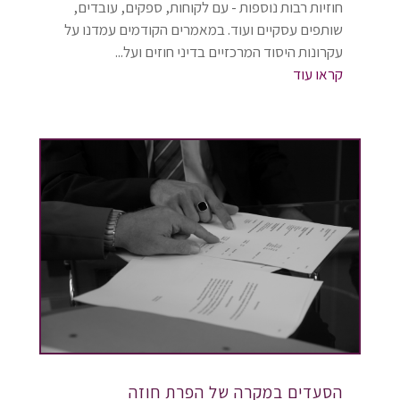
חוזיות רבות נוספות - עם לקוחות, ספקים, עובדים,
שותפים עסקיים ועוד. במאמרים הקודמים עמדנו על
עקרונות היסוד המרכזיים בדיני חוזים ועל...
קראו עוד
הסעדים במקרה של הפרת חוזה