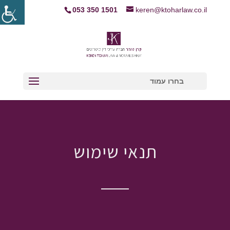
053 350 1501
keren@ktoharlaw.co.il
בחרו עמוד
תנאי שימוש