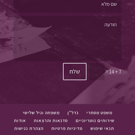
שלח
=
7 + 14
משפט מסחרי
נדל"ן
משפחה וגיל שלישי
שירותים נוטריוניים
סדנאות והרצאות
אודות
תנאי שימוש
מדיניות פרטיות
הצהרת נגישות