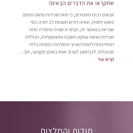
שתקראו את הדברים הבאים!
אנשים רבים מאמינים, כי חוזה שכירות מהווה מסמך
פשוט יחסית, שאינו דורש תשומת לב יתרה. כפי
שנראה במאמר זה, הנחה זו שגויה מיסודה. חוזה
שכירות מהווה עסקה חשובה ומשמעותית, הכוללת
התחייבויות לטווח הארוך והשלכות כספיות בלתי
מבוטלות. לכן חשוב לערוך אותו באופן מקצועי, תוך...
קראו עוד
תודות והמלצות