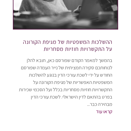
ההשלכות המשפטיות של מגיפת הקורונה
על התקשרויות חוזיות מסחריות
בהמשך למאמר הקודם שפורסם כאן, תובא להלן
לנוחותכם סקירה תמציתית של נייר העמדה שפורסם
החודש על ידי לשכת עורכי הדין בנוגע להשלכות
המשפטיות האפשריות של מגיפת הקורונה על
התקשרויות חוזיות מסחריות בכלל ועל הסכמי שכירות
בפרט בהתאם לדין הישראלי. לשכת עורכי הדין
מבהירה כבר...
קראו עוד