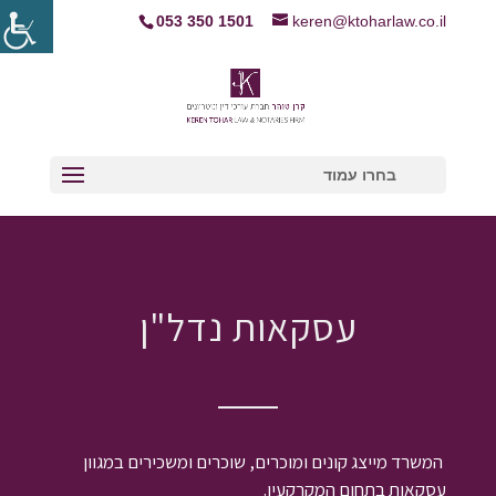
053 350 1501
keren@ktoharlaw.co.il
בחרו עמוד
עסקאות נדל"ן
המשרד מייצג קונים ומוכרים, שוכרים ומשכירים במגוון
עסקאות בתחום המקרקעין.