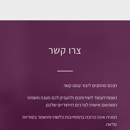
צרו קשר
הנכם מוזמנים ליצור עמנו קשר.
נשמח לעמוד לשירותכם ולהעניק לכם מענה משפטי
המותאם אישית לצרכים הייחודיים שלכם.
הפניה אינה כרוכה בהתחייבות כלשהי ותישמר בסודיות
מלאה.