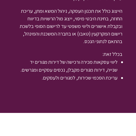
הייצוג כולל את תכנון העסקה, ניהול המשא ומתן, עריכת
החוזה, בחינת היבטי מיסוי, ייצוג מול הרשויות בדיווח
ובקבלת אישורים וליווי משפטי עד לרישום הסופי בלשכת
רישום המקרקעין (טאבו) או בחברה המשכנת והמינהל,
בהתאם לנתוני הנכס.
בכלל זאת:
ליווי עסקאות מכירה ורכישה של דירות מגורים יד
שנייה, דירות מגורים מקבלן, נכסים עסקיים ומגרשים.
עריכת הסכמי שכירות, למגורים ולעסקים.