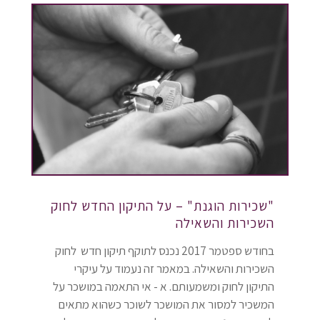
"שכירות הוגנת" – על התיקון החדש לחוק
השכירות והשאילה
בחודש ספטמר 2017 נכנס לתוקף תיקון חדש לחוק
השכירות והשאילה. במאמר זה נעמוד על עיקרי
התיקון לחוק ומשמעותם. א - אי התאמה במושכר על
המשכיר למסור את המושכר לשוכר כשהוא מתאים