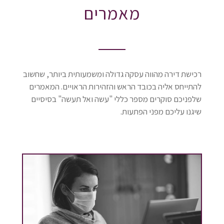
מאמרים
רכישת דירה מהווה עסקה גדולה ומשמעותית ביותר, שחשוב
להתייחס אליה בכובד הראש והזהירות הראויים. המאמרים
שלפניכם סוקרים מספר כללי "עשה ואל תעשה" בסיסיים
שיגנו עליכם מפני הפתעות.