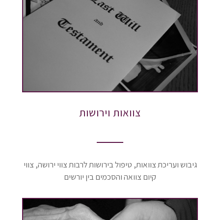
צוואות וירושות
גיבוש ועריכת צוואות, טיפול בירושות לרבות צווי ירושה, צווי
קיום צוואה והסכמים בין יורשים