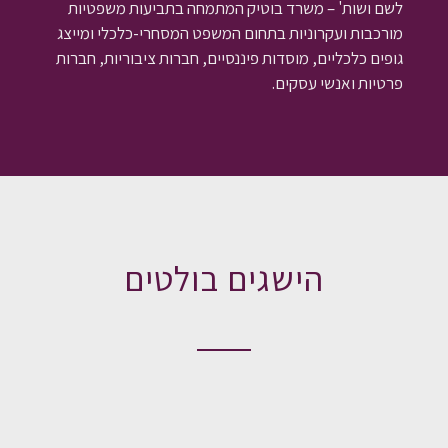
לשם ושות' – משרד בוטיק המתמחה בתביעות משפטיות
מורכבות ועקרוניות בתחום המשפט המסחרי-כלכלי ומייצג
גופים כלכליים, מוסדות פיננסיים, חברות ציבוריות, חברות
פרטיות ואנשי עסקים.
הישגים בולטים