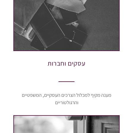
עסקים וחברות
מענה מקיף למכלול הצרכים העסקיים, המשפטיים
והרגולטוריים