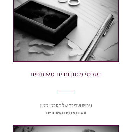
הסכמי ממון וחיים משותפים
גיבוש ועריכה של הסכמי ממון
והסכמי חיים משותפים