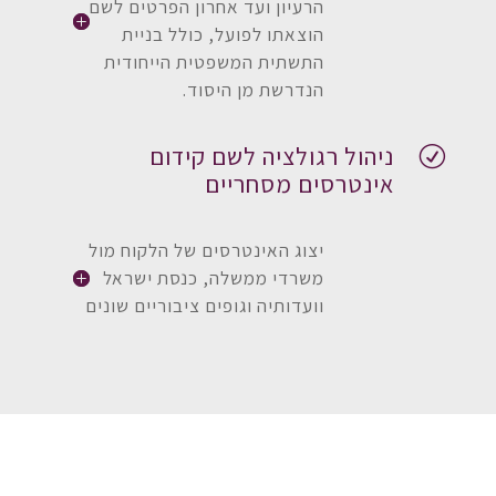
הרעיון ועד אחרון הפרטים לשם
הוצאתו לפועל, כולל בניית
התשתית המשפטית הייחודית
הנדרשת מן היסוד.
ניהול רגולציה לשם קידום
R
אינטרסים מסחריים
יצוג האינטרסים של הלקוח מול
משרדי ממשלה, כנסת ישראל
וועדותיה וגופים ציבוריים שונים