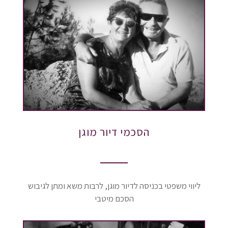
הסכמי דיור מוגן
ליווי משפטי בכניסה לדיור מוגן, לרבות משא ומתן לגיבוש
הסכם מיטבי