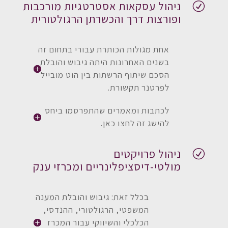
ניהול עסקאות אסטרטגיות מורכבות
R
ופורצות דרך והכשרתן הרגולטורית
אחת מגולות הכותרת עבורי בתחום זה
בשנים האחרונות היתה גיבוש והובלת
הסכם שיתוף הרשתות בין הוט מובייל
לפרטנר תקשורת.
לכתבות ומאמרים שהתפרסמו ביחס
להישג זה לחצו כאן.
ניהול פרויקטים
R
מולטי-דיסציפלינריים ומכרזי ענק
בכלל זאת: גיבוש והובלת המענה
המשפטי, הרגולטורי, ההנדסי,
הכלכלי והשיווקי עבור המכרז