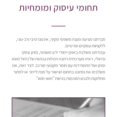
תחומי עיסוק ומומחיות
חברתנו מציעה מענה משפטי מקיף, אינטגרטיבי ורב-גוני,
ללקוחות עסקיים ופרטיים.
עבודתנו משלבת באופן ייחודי ידע משפטי, נסיון עסקי
וניהולי, ראיה מערכתית רחבה ויכולות גבוהות של ניהול משא
ומתן ושל התמודדות עם חומר מקצועי מורכב. לצד זאת, אנו
משלבים את נסיוננו בתחום הגישור על מנת לייתר או לפתור
מחלוקות ולגבש הסכמות בגישת "win-win".