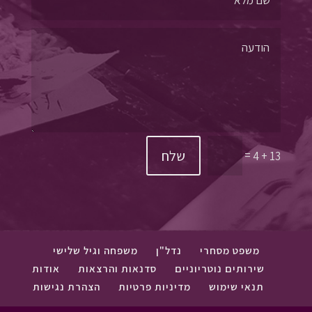
שלח
=
13 + 4
משפט מסחרי
נדל"ן
משפחה וגיל שלישי
שירותים נוטריוניים
סדנאות והרצאות
אודות
תנאי שימוש
מדיניות פרטיות
הצהרת נגישות