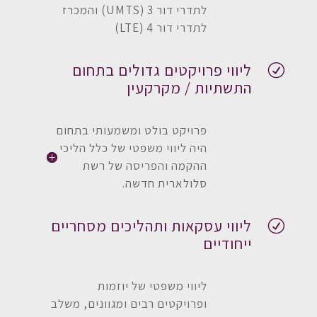
לתדרי דור 3 (UMTS) והמכרז
לתדרי דור 4 (LTE)
ליווי פרויקטים גדולים בתחום
R
התשתיות / מקרקעין
פרויקט בולט ומשמעותי בתחום
היה ליווי משפטי של כלל הליכי
ההקמה והפריסה של רשת
סלולארית חדשה.
ליווי עסקאות ותהליכים מסחריים
R
ייחודיים
ליווי משפטי של יוזמות
ופרויקטים רבים ומגוונים, משלב