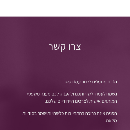
צרו קשר
הנכם מוזמנים ליצור עמנו קשר.
נשמח לעמוד לשירותכם ולהעניק לכם מענה משפטי
המותאם אישית לצרכים הייחודיים שלכם.
הפניה אינה כרוכה בהתחייבות כלשהי ותישמר בסודיות
מלאה.