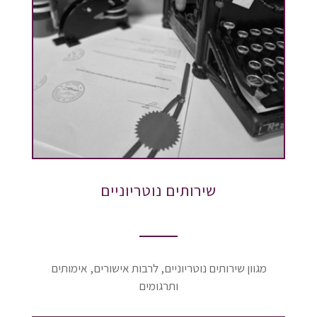
שירותים נוטריוניים
מגוון שירותים נוטריוניים, לרבות אישורים, אימותים
ותרגומים