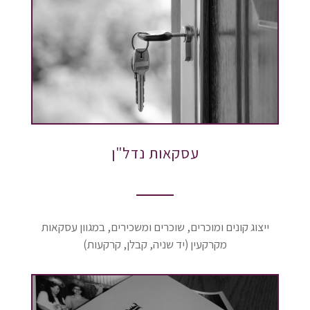
עסקאות נדל"ן
ייצוג קונים ומוכרים, שוכרים ומשכירים, במגוון עסקאות
מקרקעין (יד שניה, קבלן, קרקעות)