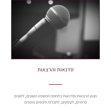
סדנאות והרצאות
מגוון הרצאות וסדנאות בתחומי המשפט השונים, לחוגים
פרטיים, לעסקים, לחברות ולגופים נוספים