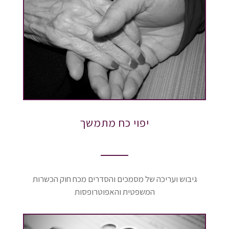
יפוי כח מתמשך
גיבוש ועריכה של מסמכים והסדרים מכח חוק הכשרות
המשפטית והאפוטרופסות