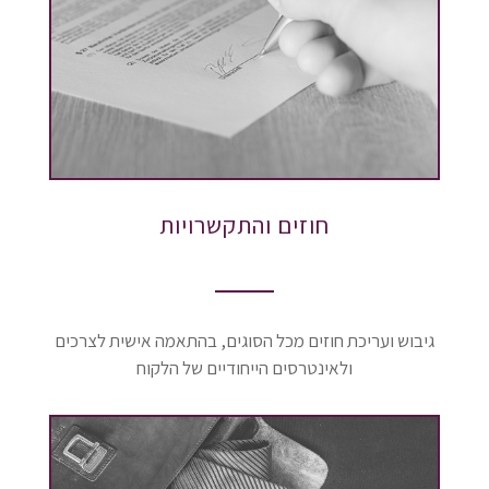
חוזים והתקשרויות
גיבוש ועריכת חוזים מכל הסוגים, בהתאמה אישית לצרכים
ולאינטרסים הייחודיים של הלקוח